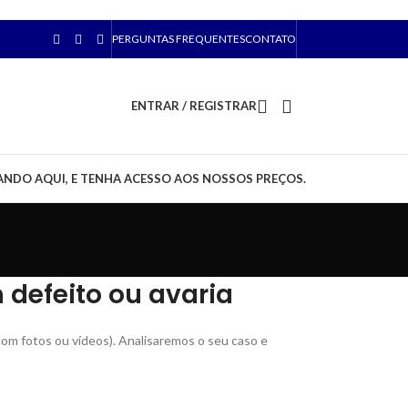
PERGUNTAS FREQUENTES
CONTATO
ENTRAR / REGISTRAR
ANDO AQUI, E TENHA ACESSO AOS NOSSOS PREÇOS.
defeito ou avaria
com fotos ou vídeos). Analisaremos o seu caso e