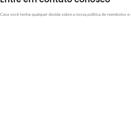
Caso você tenha qualquer dúvida sobre a nossa política de reembolso e 