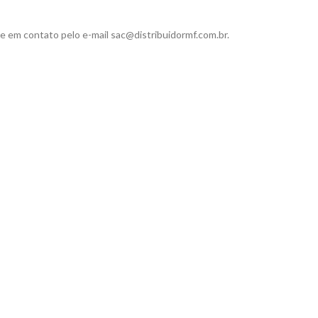
e em contato pelo e-mail sac@distribuidormf.com.br.