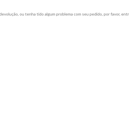
devolução, ou tenha tido algum problema com seu pedido, por favor, entr