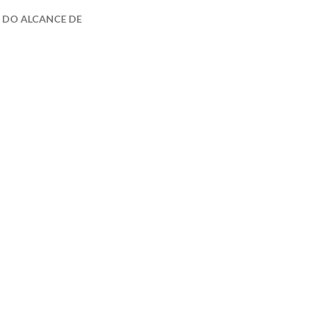
DO ALCANCE DE