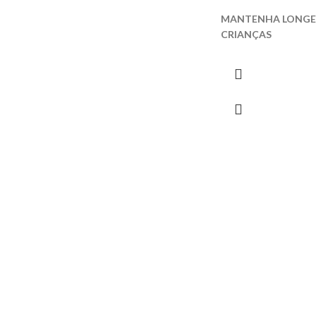
MANTENHA LONGE 
CRIANÇAS