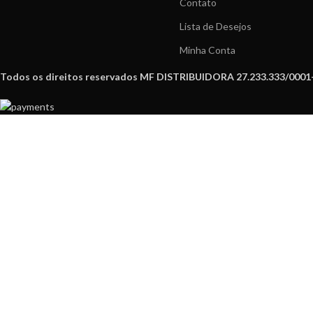
Contato
Lista de Desejos
Minha Conta
Todos os direitos reservados MF DISTRIBUIDORA 27.233.333/0001