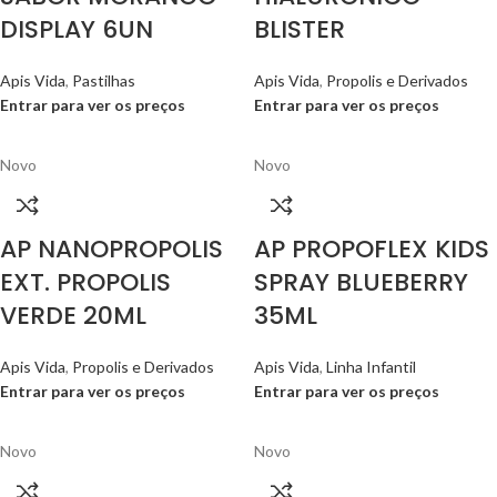
DISPLAY 6UN
BLISTER
Apis Vida
,
Pastilhas
Apis Vida
,
Propolis e Derivados
Entrar para ver os preços
Entrar para ver os preços
Novo
Novo
AP NANOPROPOLIS
AP PROPOFLEX KIDS
EXT. PROPOLIS
SPRAY BLUEBERRY
VERDE 20ML
35ML
Apis Vida
,
Propolis e Derivados
Apis Vida
,
Linha Infantil
Entrar para ver os preços
Entrar para ver os preços
Novo
Novo