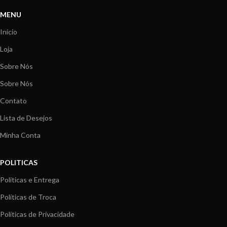
MENU
Início
Loja
Sobre Nós
Sobre Nós
Contato
Lista de Desejos
Minha Conta
POLITICAS
Políticas e Entrega
Políticas de Troca
Políticas de Privacidade