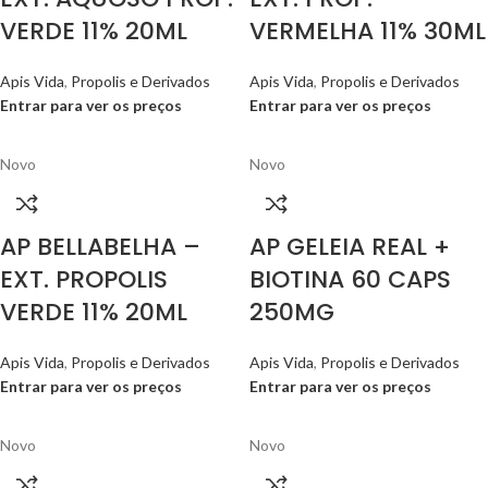
VERDE 11% 20ML
VERMELHA 11% 30ML
Apis Vida
,
Propolis e Derivados
Apis Vida
,
Propolis e Derivados
Entrar para ver os preços
Entrar para ver os preços
Novo
Novo
AP BELLABELHA –
AP GELEIA REAL +
EXT. PROPOLIS
BIOTINA 60 CAPS
VERDE 11% 20ML
250MG
Apis Vida
,
Propolis e Derivados
Apis Vida
,
Propolis e Derivados
Entrar para ver os preços
Entrar para ver os preços
Novo
Novo