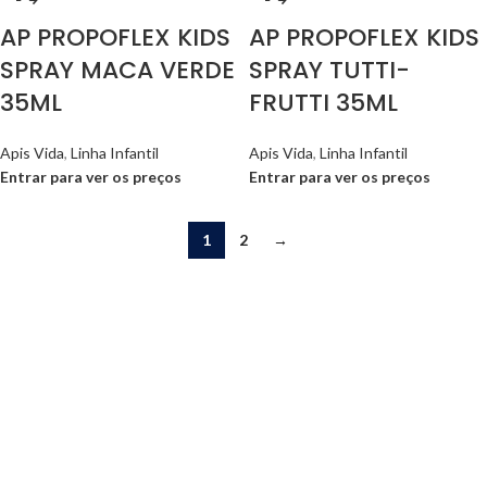
AP PROPOFLEX KIDS
AP PROPOFLEX KIDS
SPRAY MACA VERDE
SPRAY TUTTI-
35ML
FRUTTI 35ML
Apis Vida
,
Linha Infantil
Apis Vida
,
Linha Infantil
Entrar para ver os preços
Entrar para ver os preços
1
2
→