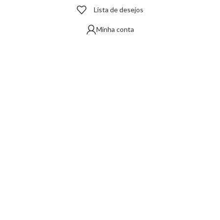
Lista de desejos
Minha conta