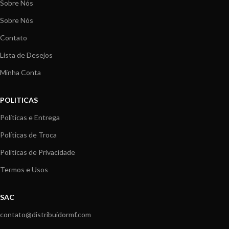
Sobre Nós
Sobre Nós
Contato
Lista de Desejos
Minha Conta
POLITICAS
Políticas e Entrega
Políticas de Troca
Políticas de Privacidade
Termos e Usos
SAC
contato@distribuidormf.com