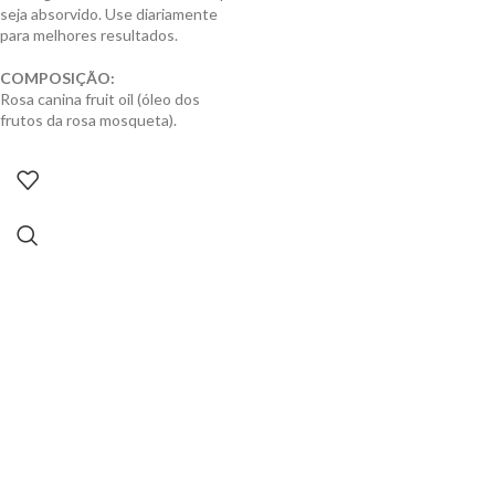
seja absorvido. Use diariamente
para melhores resultados.
COMPOSIÇÃO:
Rosa canina fruit oil (óleo dos
frutos da rosa mosqueta).