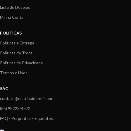
Lista de Desejos
Minha Conta
POLITICAS
Políticas e Entrega
Políticas de Troca
Políticas de Privacidade
Termos e Usos
SAC
contato@distribuidormf.com
(85) 98223-4572
FAQ - Perguntas Frequentes