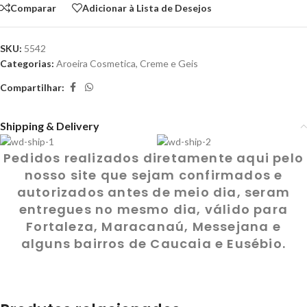
Comparar
Adicionar à Lista de Desejos
SKU:
5542
Categorias:
Aroeira Cosmetica
,
Creme e Geis
Compartilhar:
Shipping & Delivery
Pedidos realizados diretamente aqui pelo
nosso site que sejam confirmados e
autorizados antes de meio dia, seram
entregues no mesmo dia, válido para
Fortaleza, Maracanaú, Messejana e
alguns bairros de Caucaia e Eusébio.