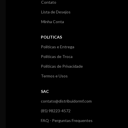
Contato
Lista de Desejos
Minha Conta
POLITICAS
Políticas e Entrega
Políticas de Troca
Políticas de Privacidade
Termos e Usos
SAC
contato@distribuidormf.com
(85) 98223-4572
FAQ - Perguntas Frequentes