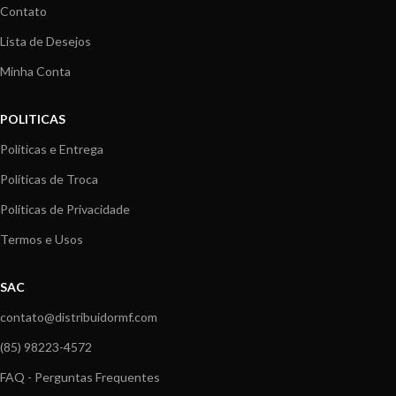
Contato
Lista de Desejos
Minha Conta
POLITICAS
Políticas e Entrega
Políticas de Troca
Políticas de Privacidade
Termos e Usos
SAC
contato@distribuidormf.com
(85) 98223-4572
FAQ - Perguntas Frequentes