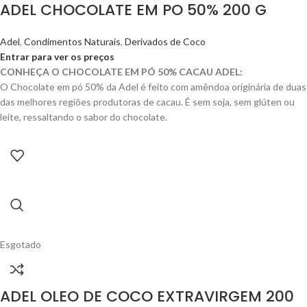
ADEL CHOCOLATE EM PO 50% 200 G
Adel
,
Condimentos Naturais
,
Derivados de Coco
Entrar para ver os preços
CONHEÇA O CHOCOLATE EM PÓ 50% CACAU ADEL:
O Chocolate em pó 50% da Adel é feito com amêndoa originária de duas
das melhores regiões produtoras de cacau. É sem soja, sem glúten ou
leite, ressaltando o sabor do chocolate.
Esgotado
ADEL OLEO DE COCO EXTRAVIRGEM 200