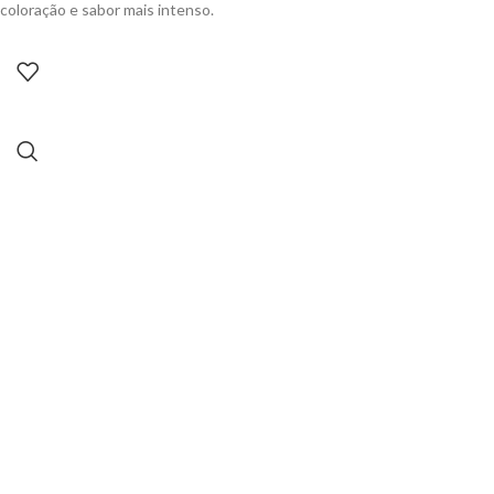
coloração e sabor mais intenso.