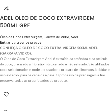
ADEL OLEO DE COCO EXTRAVIRGEM
500ML GRF
Óleo de Coco Extra Virgem
,
Garrafa de Vidro
,
Adel
Entrar para ver os preços
CONHEÇA O OLEO DE COCO EXTRA-VIRGEM 500ML ADEL
(GARRAFA VIDRO):
O Óleo de Coco Extravirgem Adel é extraído da amêndoa e da película
do coco, prensado a frio, não hidrogenado e não refinado. São utilizados
coco selecionados e pode ser usado no preparo de alimentos, bebidas e
uso externo, para os cabelos e pele. O processo de prensagem a frio
preserva todas as propriedades do produto.