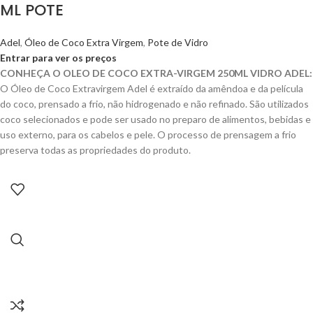
ML POTE
Adel
,
Óleo de Coco Extra Virgem
,
Pote de Vidro
Entrar para ver os preços
CONHEÇA O OLEO DE COCO EXTRA-VIRGEM 250ML VIDRO ADEL:
O Óleo de Coco Extravirgem Adel é extraído da amêndoa e da película
do coco, prensado a frio, não hidrogenado e não refinado. São utilizados
coco selecionados e pode ser usado no preparo de alimentos, bebidas e
uso externo, para os cabelos e pele. O processo de prensagem a frio
preserva todas as propriedades do produto.