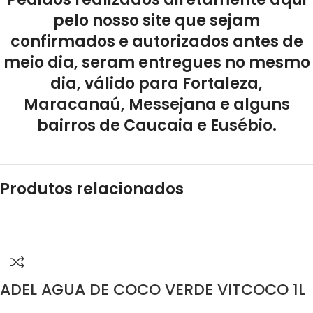
pelo nosso site que sejam
confirmados e autorizados antes de
meio dia, seram entregues no mesmo
dia, válido para Fortaleza,
Maracanaú, Messejana e alguns
bairros de Caucaia e Eusébio.
Produtos relacionados
ADEL AGUA DE COCO VERDE VITCOCO 1L