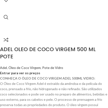
ADEL OLEO DE COCO VIRGEM 500 ML
POTE
Adel
,
Óleo de Coco Virgem
,
Pote de Vidro
Entrar para ver os preços
CONHEÇA O ÓLEO DE COCO VIRGEM ADEL 500ML VIDRO:
O Óleo de Coco Virgem Adel é extraído da amêndoa e da película do
coco, prensado a frio, não hidrogenado e não refinado. São utilizados
coco selecionados e pode ser usado no preparo de alimentos, bebidas e
uso externo, para os cabelos e pele. O processo de prensagem a frio
preserva todas as propriedades do produto. O óleo virgem possui