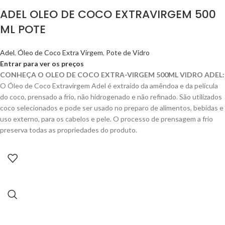
ADEL OLEO DE COCO EXTRAVIRGEM 500
ML POTE
Adel
,
Óleo de Coco Extra Virgem
,
Pote de Vidro
Entrar para ver os preços
CONHEÇA O OLEO DE COCO EXTRA-VIRGEM 500ML VIDRO ADEL:
O Óleo de Coco Extravirgem Adel é extraído da amêndoa e da película
do coco, prensado a frio, não hidrogenado e não refinado. São utilizados
coco selecionados e pode ser usado no preparo de alimentos, bebidas e
uso externo, para os cabelos e pele. O processo de prensagem a frio
preserva todas as propriedades do produto.