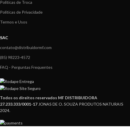
Políticas de Troca
Políticas de Privacidade
Termos e Usos
SAC
contato@distribuidormf.com
(85) 98223-4572
FAQ - Perguntas Frequentes
Todos os direitos reservados MF DISTRIBUIDORA
27.233.333/0001-17
JONAS DE O. SOUZA PRODUTOS NATURAIS
2024.