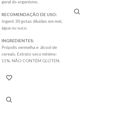
geral do organismo
.
RECOMENDAÇÃO DE USO:
Ingerir 30 gotas diluídas em mel,
água ou suco.
INGREDIENTES:
Própolis vermelha e
álcool de
cereais. Extrato seco mínimo:
11%. NÃO CONTÉM GLÚTEN.