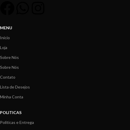
MENU
Início
Loja
Sobre Nós
Sobre Nós
Contato
Lista de Desejos
Minha Conta
POLITICAS
Políticas e Entrega