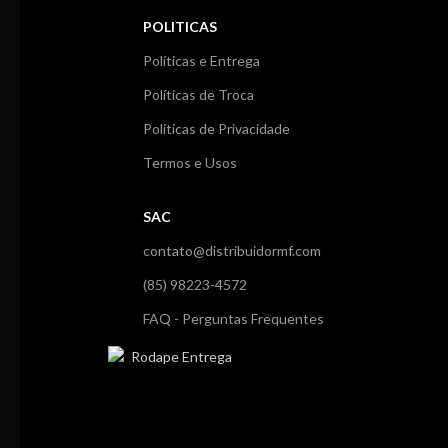
POLITICAS
Políticas e Entrega
Políticas de Troca
Políticas de Privacidade
Termos e Usos
SAC
contato@distribuidormf.com
(85) 98223-4572
FAQ - Perguntas Frequentes