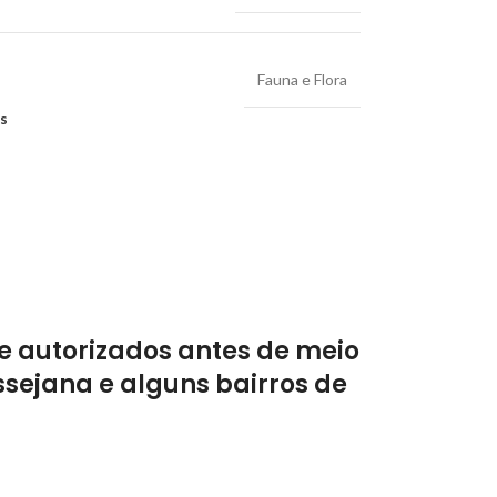
Fauna e Flora
os
e autorizados antes de meio
sejana e alguns bairros de