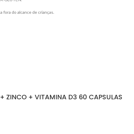
a fora do alcance de crianças.
 + ZINCO + VITAMINA D3 60 CAPSULAS