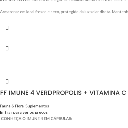
Armazenar em local fresco e seco, protegido da luz solar direta. Mantenh
FF IMUNE 4 VERDPROPOLIS + VITAMINA C
Fauna & Flora
,
Suplementos
Entrar para ver os preços
CONHEÇA O IMUNE 4 EM CÁPSULAS: