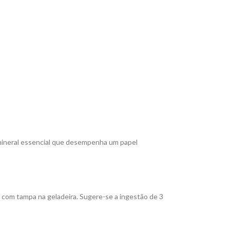
 mineral essencial que desempenha um papel
o com tampa na geladeira. Sugere-se a ingestão de 3