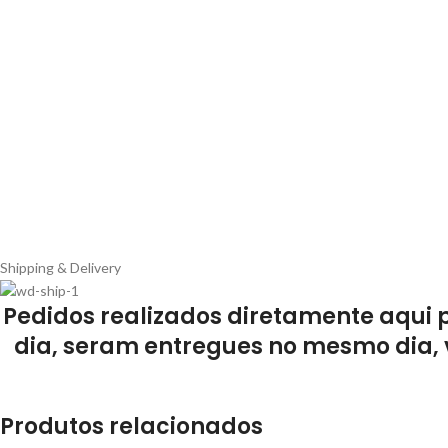
Shipping & Delivery
Pedidos realizados diretamente aqui 
dia, seram entregues no mesmo dia, 
Produtos relacionados