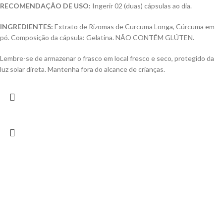
RECOMENDAÇÃO DE USO:
Ingerir 02 (duas) cápsulas ao dia.
INGREDIENTES:
Extrato de Rizomas de Curcuma Longa, Cúrcuma em
pó. Composição da cápsula: Gelatina. NÃO CONTÉM GLÚTEN.
Lembre-se de armazenar o frasco em local fresco e seco, protegido da
luz solar direta. Mantenha fora do alcance de crianças.