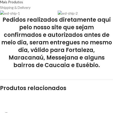
Mais Produtos
Shipping & Delivery
Pedidos realizados diretamente aqui
pelo nosso site que sejam
confirmados e autorizados antes de
meio dia, seram entregues no mesmo
dia, válido para Fortaleza,
Maracanaú, Messejana e alguns
bairros de Caucaia e Eusébio.
Produtos relacionados