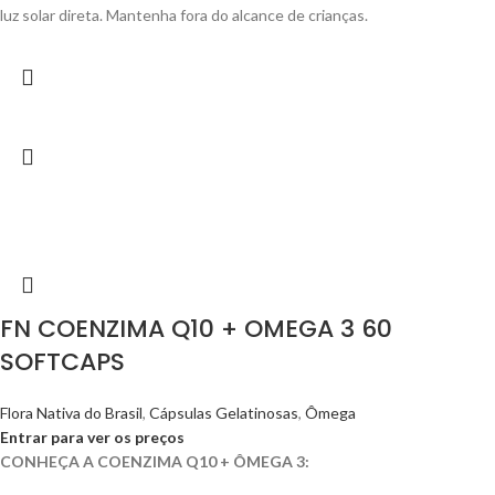
luz solar direta. Mantenha fora do alcance de crianças.
FN COENZIMA Q10 + OMEGA 3 60
SOFTCAPS
Flora Nativa do Brasil
,
Cápsulas Gelatinosas
,
Ômega
Entrar para ver os preços
CONHEÇA A COENZIMA Q10 + ÔMEGA 3: