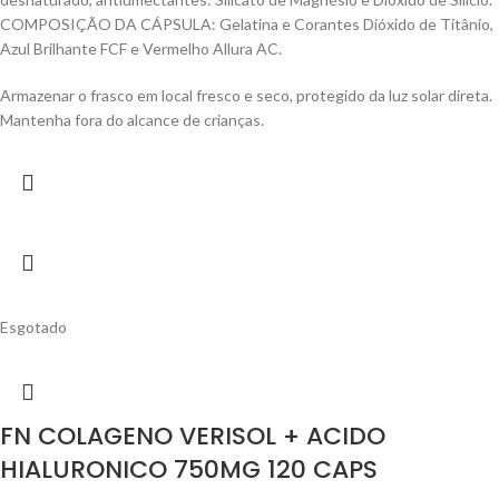
COMPOSIÇÃO DA CÁPSULA: Gelatina e Corantes Dióxido de Titânio,
Azul Brilhante FCF e Vermelho Allura AC.
Armazenar o frasco em local fresco e seco, protegido da luz solar direta.
Mantenha fora do alcance de crianças.
Esgotado
FN COLAGENO VERISOL + ACIDO
HIALURONICO 750MG 120 CAPS