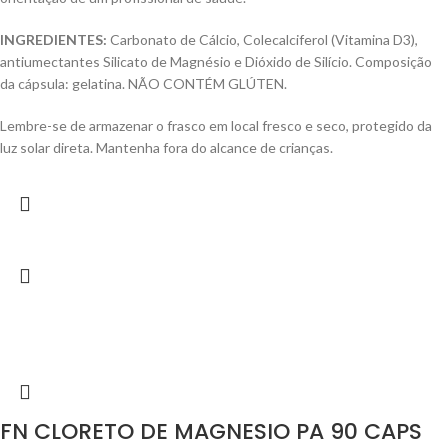
INGREDIENTES:
Carbonato de Cálcio, Colecalciferol (Vitamina D3),
antiumectantes Silicato de Magnésio e Dióxido de Silício. Composição
da cápsula: gelatina. NÃO CONTÉM GLÚTEN.
Lembre-se de armazenar o frasco em local fresco e seco, protegido da
luz solar direta. Mantenha fora do alcance de crianças.
FN CLORETO DE MAGNESIO PA 90 CAPS