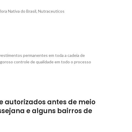
lora Nativa do Brasil
,
Nutraceuticos
vestimentos permanentes em toda a cadeia de
rigoroso controle de qualidade em todo o processo
e autorizados antes de meio
sejana e alguns bairros de