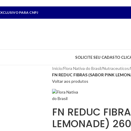
XCLUSIVO PARA CNPJ
SOLICITE SEU CADASTO CLIC
Início
/
Flora Nativa do Brasil
/
Nutraceuticos
/
FN REDUC FIBRAS (SABOR PINK LEMON
Voltar aos produtos
FN REDUC FIBRA
LEMONADE) 26