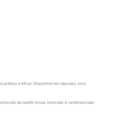
prática e eficaz. Disponível em cápsulas, este
nutenção da saúde óssea, muscular e cardiovascular.