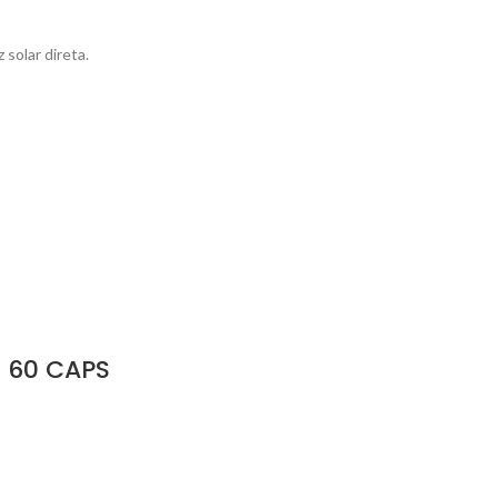
 solar direta.
 60 CAPS