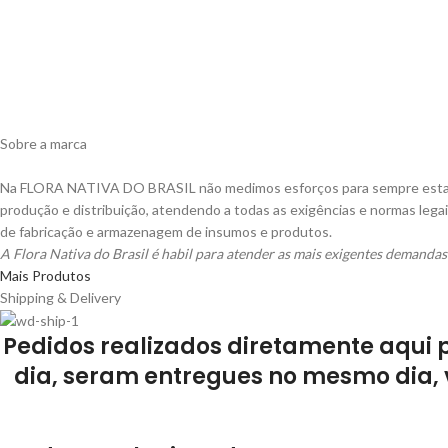
Sobre a marca
Na FLORA NATIVA DO BRASIL não medimos esforços para sempre estar 
produção e distribuição, atendendo a todas as exigências e normas lega
de fabricação e armazenagem de insumos e produtos.
A Flora Nativa do Brasil é habil para atender as mais exigentes demand
Mais Produtos
Shipping & Delivery
Pedidos realizados diretamente aqui 
dia, seram entregues no mesmo dia, 