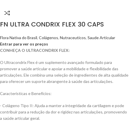
FN ULTRA CONDRIX FLEX 30 CAPS
Flora Nativa do Brasil
,
Colágenos
,
Nutraceuticos
,
Saude Articular
Entrar para ver os preços
CONHEÇA O ULTRACONDRIX FLEX:
O Ultracondrix Flex é um suplemento avançado formulado para
promover a saúde articular e apoiar a mobilidade e flexibilidade das
articulações. Ele combina uma seleção de ingredientes de alta qualidade
para oferecer um suporte abrangente à saúde das articulações.
Características e Benefícios:
- Colágeno Tipo II: Ajuda a manter a integridade da cartilagem e pode
contribuir para a redução da dor e rigidez nas articulações, promovendo
a saúde articular geral.