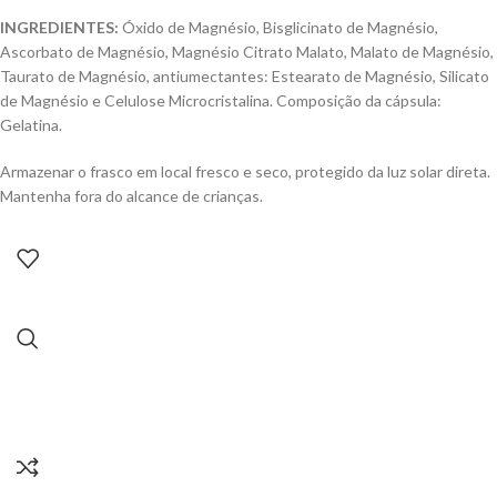
INGREDIENTES:
Óxido de Magnésio, Bisglicinato de Magnésio,
Ascorbato de Magnésio, Magnésio Citrato Malato, Malato de Magnésio,
Taurato de Magnésio, antiumectantes: Estearato de Magnésio, Silicato
de Magnésio e Celulose Microcristalina. Composição da cápsula:
Gelatina.
Armazenar o frasco em local fresco e seco, protegido da luz solar direta.
Mantenha fora do alcance de crianças.