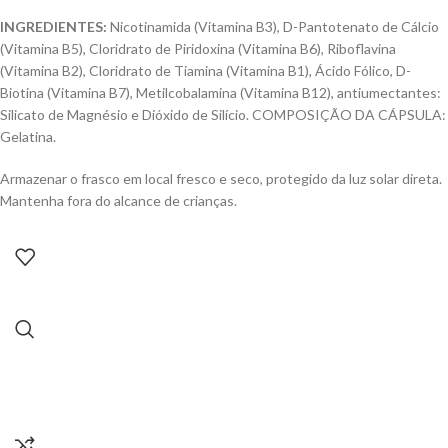
INGREDIENTES:
Nicotinamida (Vitamina B3), D-Pantotenato de Cálcio
(Vitamina B5), Cloridrato de Piridoxina (Vitamina B6), Riboflavina
(Vitamina B2), Cloridrato de Tiamina (Vitamina B1), Ácido Fólico, D-
Biotina (Vitamina B7), Metilcobalamina (Vitamina B12), antiumectantes:
Silicato de Magnésio e Dióxido de Silício. COMPOSIÇÃO DA CÁPSULA:
Gelatina.
Armazenar o frasco em local fresco e seco, protegido da luz solar direta.
Mantenha fora do alcance de crianças.