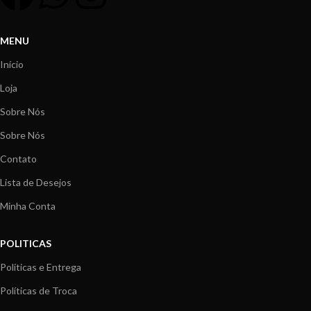
MENU
Início
Loja
Sobre Nós
Sobre Nós
Contato
Lista de Desejos
Minha Conta
POLITICAS
Políticas e Entrega
Políticas de Troca