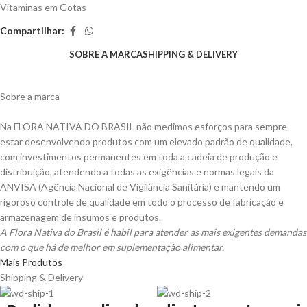
Vitaminas em Gotas
Compartilhar:
SOBRE A MARCA
SHIPPING & DELIVERY
Sobre a marca
Na FLORA NATIVA DO BRASIL não medimos esforços para sempre
estar desenvolvendo produtos com um elevado padrão de qualidade,
com investimentos permanentes em toda a cadeia de produção e
distribuição, atendendo a todas as exigências e normas legais da
ANVISA (Agência Nacional de Vigilância Sanitária) e mantendo um
rigoroso controle de qualidade em todo o processo de fabricação e
armazenagem de insumos e produtos.
A Flora Nativa do Brasil é habil para atender as mais exigentes demandas
com o que há de melhor em suplementação alimentar.
Mais Produtos
Shipping & Delivery