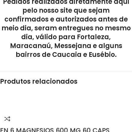
Pedidos realizados diretamente aqui
pelo nosso site que sejam
confirmados e autorizados antes de
meio dia, seram entregues no mesmo
dia, válido para Fortaleza,
Maracanaú, Messejana e alguns
bairros de Caucaia e Eusébio.
Produtos relacionados
FN 6 MAGNESIOS 600 MG 60 CAPS