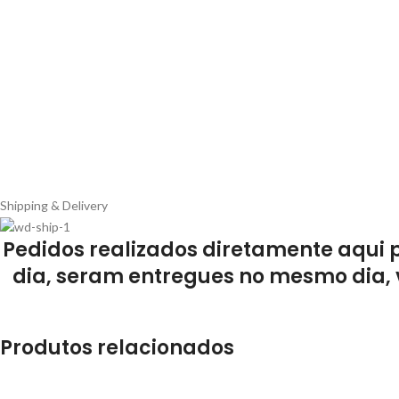
Shipping & Delivery
Pedidos realizados diretamente aqui 
dia, seram entregues no mesmo dia, 
Produtos relacionados