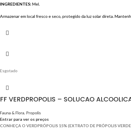
INGREDIENTES:
Mel.
Armazenar em local fresco e seco, protegido da luz solar direta. Mantenh
Esgotado
FF VERDPROPOLIS – SOLUCAO ALCOOLICA
Fauna & Flora
,
Propolis
Entrar para ver os preços
CONHEÇA O VERDPRÓPOLIS 15% (EXTRATO DE PRÓPOLIS VERDE