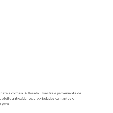
r até a colmeia. A florada Silvestre é proveniente de
, efeito antioxidante, propriedades calmantes e
 geral.