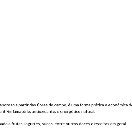
aboroso a partir das flores do campo, é uma forma prática e econômica 
nti-inflamatório, antioxidante, e energético natural.
ado a frutas, iogurtes, sucos, entre outros doces e receitas em geral.