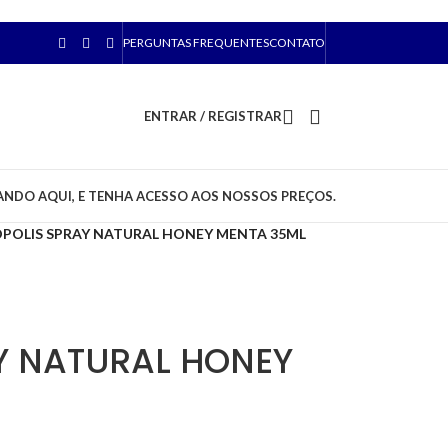
PERGUNTAS FREQUENTES
CONTATO
ENTRAR / REGISTRAR
ANDO AQUI, E TENHA ACESSO AOS NOSSOS PREÇOS.
POLIS SPRAY NATURAL HONEY MENTA 35ML
Y NATURAL HONEY