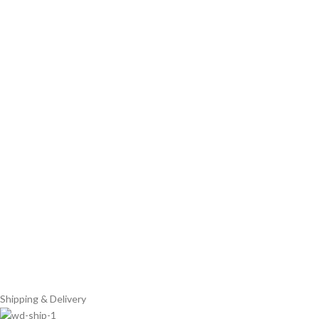
Shipping & Delivery