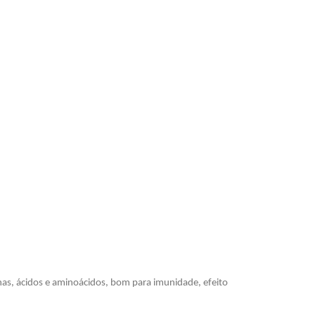
nas, ácidos e aminoácidos, bom para imunidade, efeito