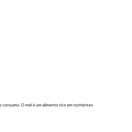
de consumo. O mel é um alimento rico em nutrientes