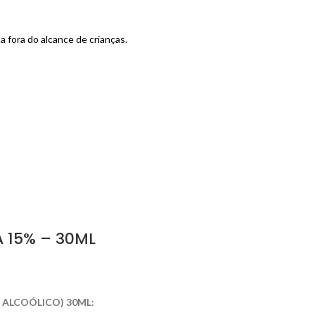
a fora do alcance de crianças.
 15% – 30ML
 ALCOÓLICO) 30ML: