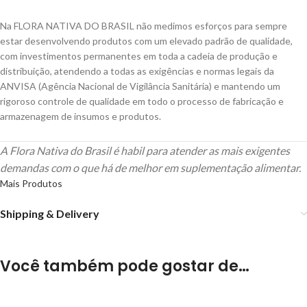
Na FLORA NATIVA DO BRASIL não medimos esforços para sempre
estar desenvolvendo produtos com um elevado padrão de qualidade,
com investimentos permanentes em toda a cadeia de produção e
distribuição, atendendo a todas as exigências e normas legais da
ANVISA (Agência Nacional de Vigilância Sanitária) e mantendo um
rigoroso controle de qualidade em todo o processo de fabricação e
armazenagem de insumos e produtos.
A Flora Nativa do Brasil é habil para atender as mais exigentes
demandas com o que há de melhor em suplementação alimentar.
Mais Produtos
Shipping & Delivery
Você também pode gostar de…