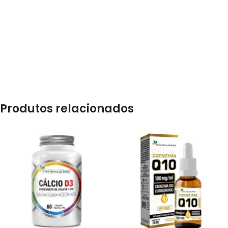
Produtos relacionados