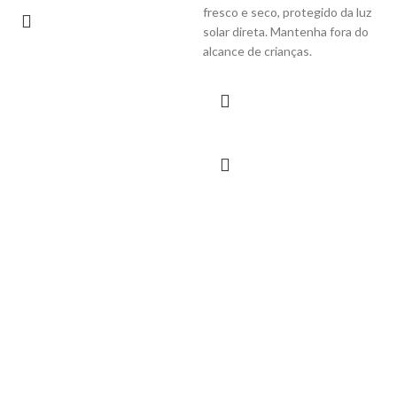
fresco e seco, protegido da luz
solar direta. Mantenha fora do
alcance de crianças.