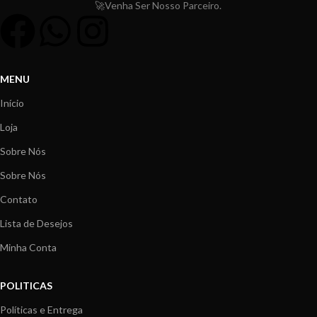
🚀Venha Ser Nosso Parceiro.
MENU
Início
Loja
Sobre Nós
Sobre Nós
Contato
Lista de Desejos
Minha Conta
POLITICAS
Políticas e Entrega