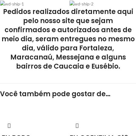
Pedidos realizados diretamente aqui
pelo nosso site que sejam
confirmados e autorizados antes de
meio dia, seram entregues no mesmo
dia, válido para Fortaleza,
Maracanaú, Messejana e alguns
bairros de Caucaia e Eusébio.
Você também pode gostar de…