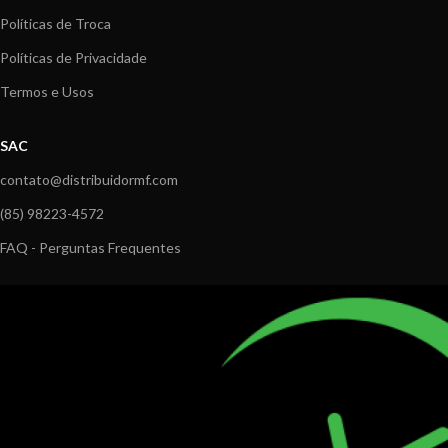
Políticas de Troca
Políticas de Privacidade
Termos e Usos
SAC
contato@distribuidormf.com
(85) 98223-4572
FAQ - Perguntas Frequentes