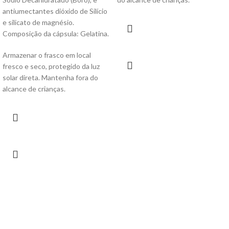
antiumectantes dióxido de Silício
e silicato de magnésio.
Composição da cápsula: Gelatina.
Armazenar o frasco em local
fresco e seco, protegido da luz
solar direta. Mantenha fora do
alcance de crianças.