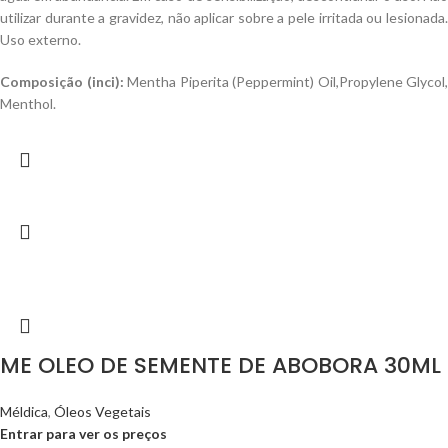
utilizar durante a gravidez, não aplicar sobre a pele irritada ou lesionada.
Uso externo.
Composição (inci):
Mentha Piperita (Peppermint) Oil,Propylene Glycol,
Menthol.
ME OLEO DE SEMENTE DE ABOBORA 30ML
Méldica
,
Óleos Vegetais
Entrar para ver os preços