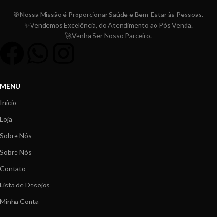
🎯Nossa Missão é Proporcionar
Saúde e Bem-Estar às Pessoas.
✨Vendemos Excelência, do Atendimento ao Pós Venda.
🚀Venha Ser Nosso Parceiro.
MENU
Início
Loja
Sobre Nós
Sobre Nós
Contato
Lista de Desejos
Minha Conta