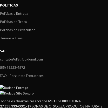
POLITICAS
Políticas e Entrega
Políticas de Troca
Políticas de Privacidade
Termos e Usos
SAC
contato@distribuidormf.com
(85) 98223-4572
FAQ - Perguntas Frequentes
Todos os direitos reservados MF DISTRIBUIDORA
27.233.333/0001-17
JONAS DE O. SOUZA PRODUTOS NATURAIS