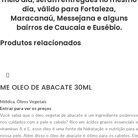
dia, válido para Fortaleza,
Maracanaú, Messejana e alguns
bairros de Caucaia e Eusébio.
Produtos relacionados
ME OLEO DE ABACATE 30ML
Méldica
,
Óleos Vegetais
Entrar para ver os preços
Você sabia que o óleo vegetal de abacate é um ingrediente poderoso
nos cuidados com a pele e cabelo? Rico em ácidos graxos essenciais e
vitaminas A e E, esse óleo é uma fonte de hidratação e nutrição para a
nossa pele. Além disso o óleo de abacate é ótimo para os cabelos. Ele