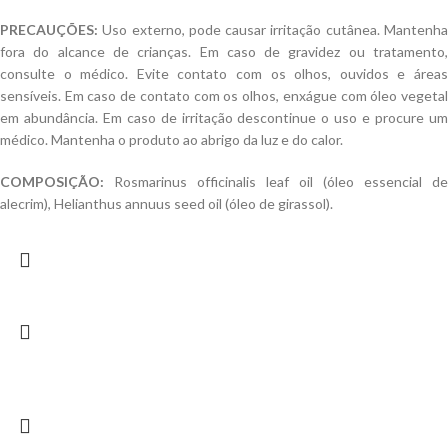
PRECAUÇÕES:
Uso externo, pode causar irritação cutânea. Mantenha
fora do alcance de crianças. Em caso de gravidez ou tratamento,
consulte o médico. Evite contato com os olhos, ouvidos e áreas
sensíveis. Em caso de contato com os olhos, enxágue com óleo vegetal
em abundância. Em caso de irritação descontinue o uso e procure um
médico. Mantenha o produto ao abrigo da luz e do calor.
COMPOSIÇÃO:
Rosmarinus officinalis leaf oil (óleo essencial de
alecrim), Helianthus annuus seed oil (óleo de girassol).